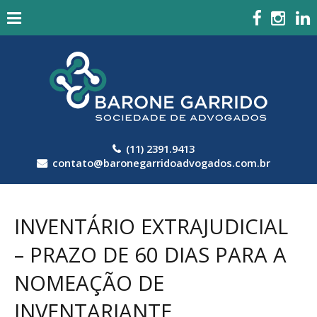
(11) 2391.9413
contato@baronegarridoadvogados.com.br
INVENTÁRIO EXTRAJUDICIAL
– PRAZO DE 60 DIAS PARA A
NOMEAÇÃO DE
INVENTARIANTE