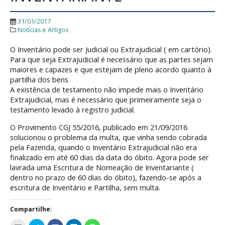
31/01/2017
Notícias e Artigos
O Inventário pode ser Judicial ou Extrajudicial ( em cartório).
Para que seja Extrajudicial é necessário que as partes sejam
maiores e capazes e que estejam de pleno acordo quanto à
partilha dos bens.
A existência de testamento não impede mais o Inventário
Extrajudicial, mas é necessário que primeiramente seja o
testamento levado à registro judicial.
O Provimento CGJ 55/2016, publicado em 21/09/2016
solucionou o problema da multa, que vinha sendo cobrada
pela Fazenda, quando o Inventário Extrajudicial não era
finalizado em até 60 dias da data do óbito. Agora pode ser
lavrada uma Escritura de Nomeação de Inventariante (
dentro no prazo de 60 dias do óbito), fazendo-se após a
escritura de Inventário e Partilha, sem multa.
Compartilhe: